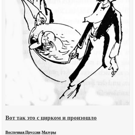
Вот так это с цирком и произошло
Восточная Пруссия
Мазуры