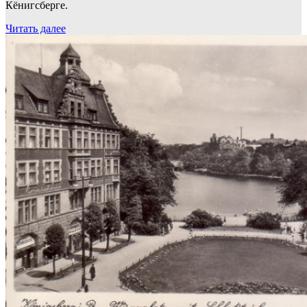
Кёнигсберге.
Читать далее