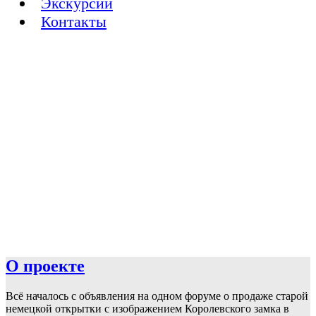
Экскурсии
Контакты
О проекте
Всё началось с объявления на одном форуме о продаже старой
немецкой открытки с изображением Королевского замка в