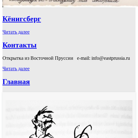
Кёнигсберг
Читать далее
Контакты
Открытка из Восточной Пруссии e-mail: info@eastprussia.ru
Читать далее
Главная