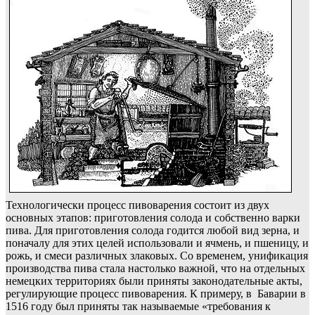
Технологически процесс пивоварения состоит из двух
основных этапов: приготовления солода и собственно варки
пива. Для приготовления солода годится любой вид зерна, и
поначалу для этих целей использовали и ячмень, и пшеницу, и
рожь, и смеси различных злаковых. Со временем, унификация
производства пива стала настолько важной, что на отдельных
немецких территориях были приняты законодательные акты,
регулирующие процесс пивоварения. К примеру, в Баварии в
1516 году был приняты так называемые «требования к