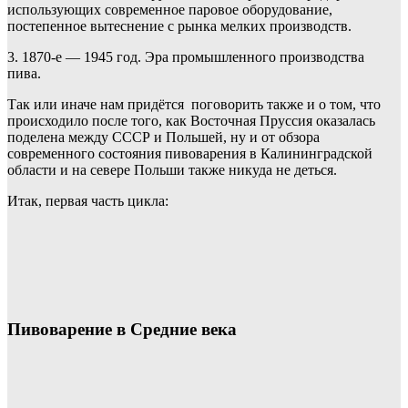
использующих современное паровое оборудование,
постепенное вытеснение с рынка мелких производств.
3. 1870-е — 1945 год. Эра промышленного производства
пива.
Так или иначе нам придётся поговорить также и о том, что
происходило после того, как Восточная Пруссия оказалась
поделена между СССР и Польшей, ну и от обзора
современного состояния пивоварения в Калининградской
области и на севере Польши также никуда не деться.
Итак, первая часть цикла:
Пивоварение в Средние века