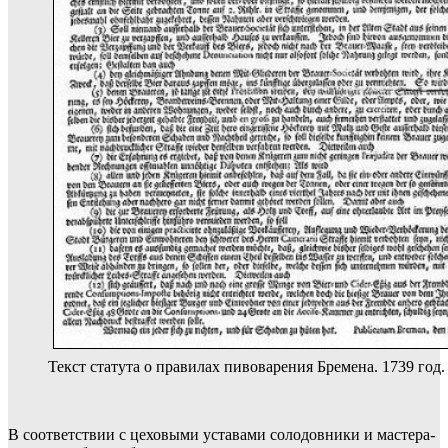
Текст статута о правилах пивоварения Бремена. 1739 год.
В соответствии с цеховыми уставами солодовники и мастера-