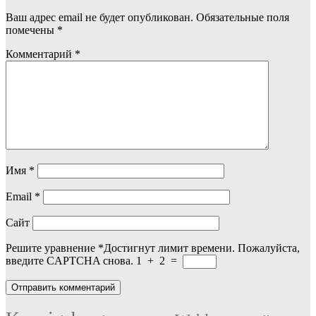
Ваш адрес email не будет опубликован.
Обязательные поля
помечены
*
Комментарий
*
Имя
*
Email
*
Сайт
Решите уравнение
*
Достигнут лимит времени. Пожалуйста,
введите CAPTCHA снова.
1
+
2
=