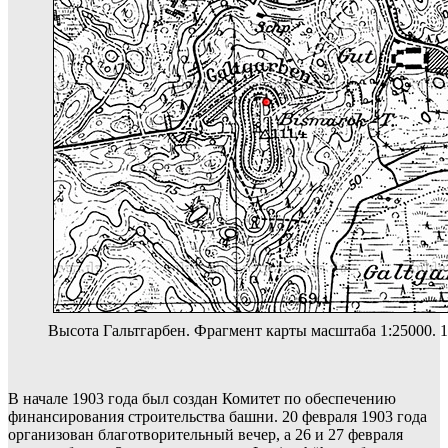
Высота Гальтгарбен. Фрагмент карты масштаба 1:25000. 19
В начале 1903 года был создан Комитет по обеспечению
финансирования строительства башни. 20 февраля 1903 года
организован благотворительный вечер, а 26 и 27 февраля