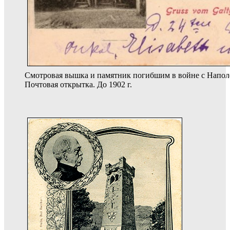
Смотровая вышка и памятник погибшим в войне с Наполе
Почтовая открытка. До 1902 г.