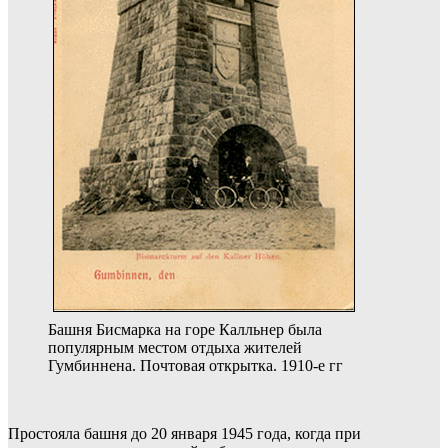
Башня Бисмарка на горе Калльнер была
популярным местом отдыха жителей
Гумбиннена. Почтовая открытка. 1910-е гг
Простояла башня до 20 января 1945 года, когда при