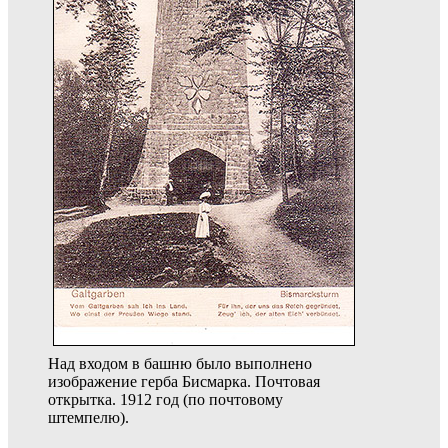
Над входом в башню было выполнено
изображение герба Бисмарка. Почтовая
открытка. 1912 год (по почтовому
штемпелю).