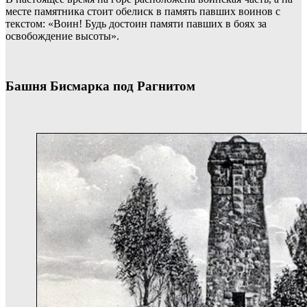
месте памятника стоит обелиск в память павших воинов с
текстом: «Воин! Будь достоин памяти павших в боях за
освобождение высоты».
Башня Бисмарка под Рагнитом