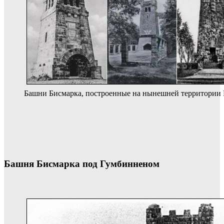
Башни Бисмарка, построенные на нынешней территории 
Башня Бисмарка под Гумбинненом