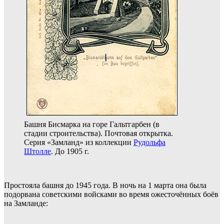
Башня Бисмарка на горе Гальтгарбен (в
стадии строительства). Почтовая открытка.
Серия «Замланд» из коллекции
Рудольфа
Штолле
. До 1905 г.
Простояла башня до 1945 года. В ночь на 1 марта она была
подорвана советскими войсками во время ожесточённых боёв
на Замланде: