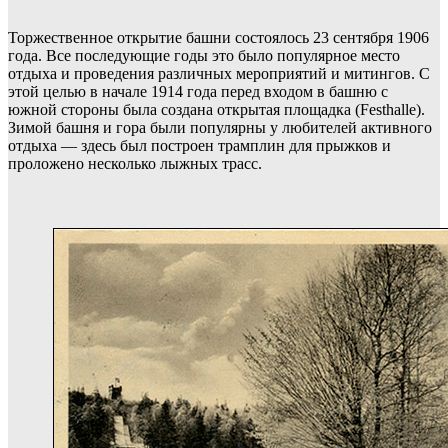
Торжественное открытие башни состоялось 23 сентября 1906
года. Все последующие годы это было популярное место
отдыха и проведения различных мероприятий и митингов. С
этой целью в начале 1914 года перед входом в башню с
южной стороны была создана открытая площадка (Festhalle).
Зимой башня и гора были популярны у любителей активного
отдыха — здесь был построен трамплин для прыжков и
проложено несколько лыжных трасс.