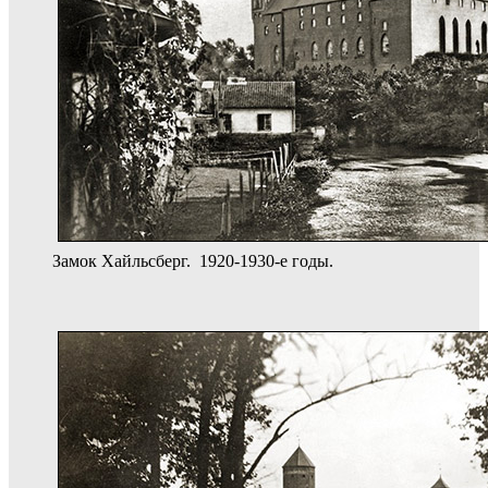
Замок Хайльсберг. 1920-1930-е годы.