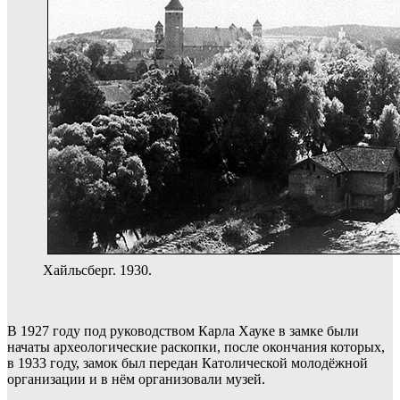
Хайльсберг. 1930.
В 1927 году под руководством Карла Хауке в замке были
начаты археологические раскопки, после окончания которых,
в 1933 году, замок был передан Католической молодёжной
организации и в нём организовали музей.