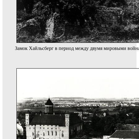
Замок Хайльсберг в период между двумя мировыми войн