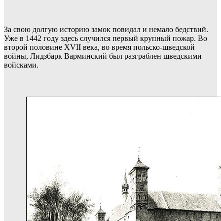
За свою долгую историю замок повидал и немало бедствий.
Уже в 1442 году здесь случился первый крупный пожар. Во
второй половине XVII века, во время польско-шведской
войны, Лидзбарк Варминский был разграблен шведскими
войсками.