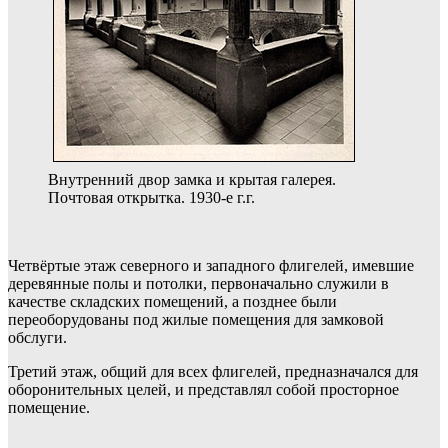
Внутренний двор замка и крытая галерея.
Почтовая открытка. 1930-е г.г.
Четвёртые этаж северного и западного флигелей, имевшие
деревянные полы и потолки, первоначально служили в
качестве складских помещений, а позднее были
переоборудованы под жилые помещения для замковой
обслуги.
Третий этаж, общий для всех флигелей, предназначался для
оборонительных целей, и представлял собой просторное
помещение.