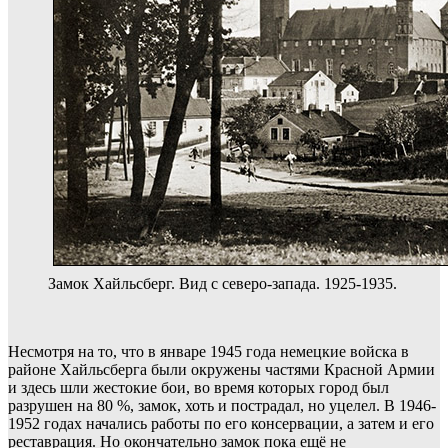
Замок Хайльсберг. Вид с северо-запада. 1925-1935.
Несмотря на то, что в январе 1945 года немецкие войска в
районе Хайльсберга были окружены частями Красной Армии
и здесь шли жестокие бои, во время которых город был
разрушен на 80 %, замок, хоть и пострадал, но уцелел. В 1946-
1952 годах начались работы по его консервации, а затем и его
реставрация. Но окончательно замок пока ещё не