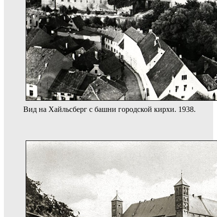
Вид на Хайльсберг с башни городской кирхи. 1938.