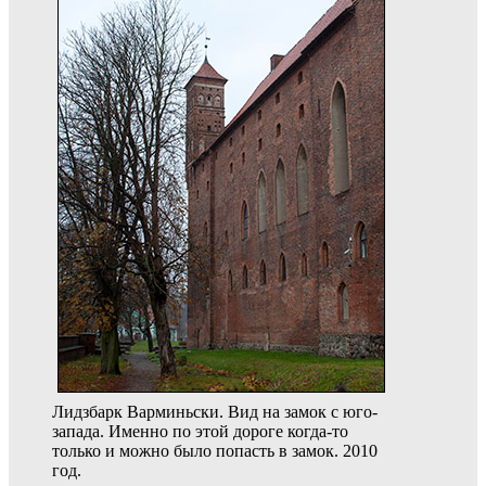
Лидзбарк Варминьски. Вид на замок с юго-
запада. Именно по этой дороге когда-то
только и можно было попасть в замок. 2010
год.