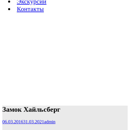
Экскурсии
Контакты
Замок Хайльсберг
06.03.2016
31.03.2021
admin