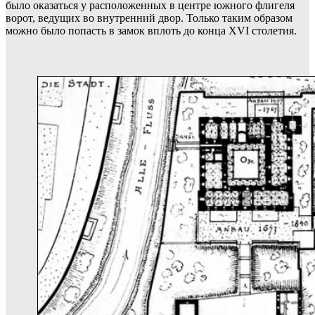
было оказаться у расположенных в центре южного флигеля
ворот, ведущих во внутренний двор. Только таким образом
можно было попасть в замок вплоть до конца XVI столетия.