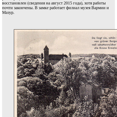
восстановлен (сведения на август 2015 года), хотя работы
почти закончены. В замке работает филиал музея Вармии и
Мазур.