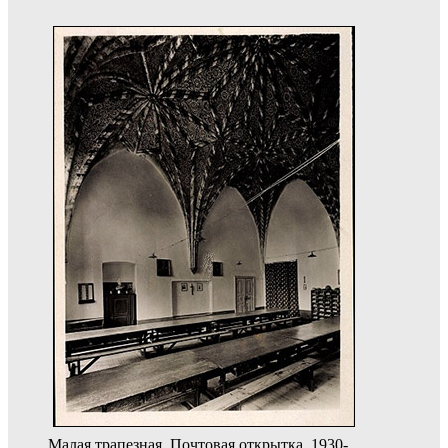
Малая трапезная. Почтовая открытка. 1930-