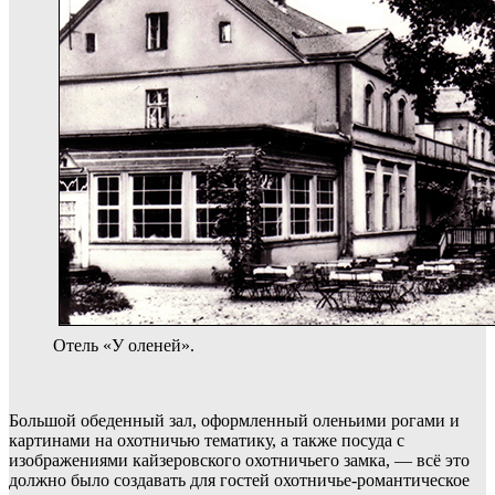
Отель «У оленей».
Большой обеденный зал, оформленный оленьими рогами и
картинами на охотничью тематику, а также посуда с
изображениями кайзеровского охотничьего замка, — всё это
должно было создавать для гостей охотничье-романтическое