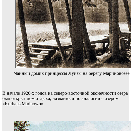
Чайный домик принцессы Луизы на берегу Мариновозее
В начале 1920-х годов на северо-восточной оконечности озера
был открыт дом отдыха, названный по аналогии с озером
«Kurhaus Marinowo».