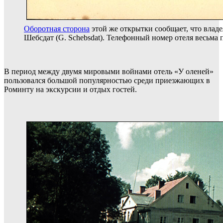
Оборотная сторона
этой же открытки сообщает, что владе
Шебсдат (G. Schebsdat). Телефонный номер отеля весьма п
В период между двумя мировыми войнами отель «У оленей»
пользовался большой популярностью среди приезжающих в
Роминту на экскурсии и отдых гостей.