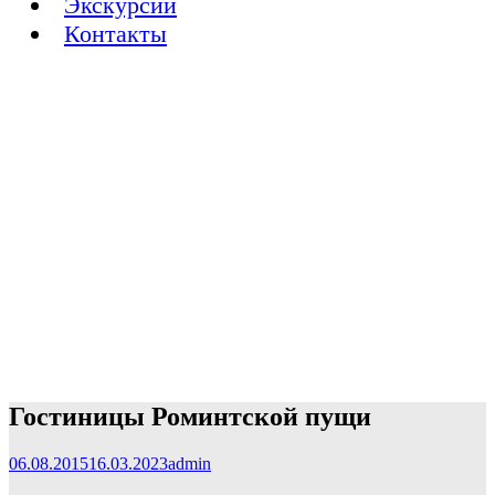
Экскурсии
Контакты
Гостиницы Роминтской пущи
06.08.2015
16.03.2023
admin