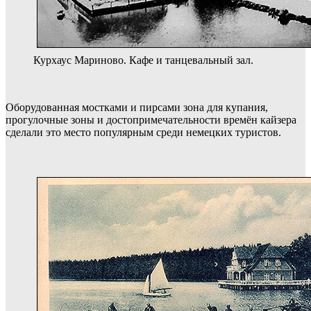
Курхаус Мариново. Кафе и танцевальный зал.
Оборудованная мостками и пирсами зона для купания,
прогулочные зоны и достопримечательности времён кайзера
сделали это место популярным среди немецких туристов.