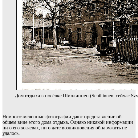
Дом отдыха в посёлке Шиллиннен (Schillinnen, сейчас Szy
Немногочисленные фотографии дают представление об
общем виде этого дома отдыха. Однако никакой информации
ни о его хозяевах, ни о дате возникновения обнаружить не
удалось.