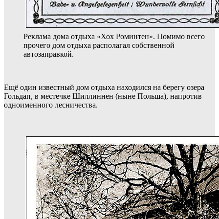
Реклама дома отдыха «Хох Роминтен». Помимо всего
прочего дом отдыха располагал собственной
автозаправкой.
Ещё один известный дом отдыха находился на берегу озера
Гольдап, в местечке Шиллиннен (ныне Польша), напротив
одноименного лесничества.