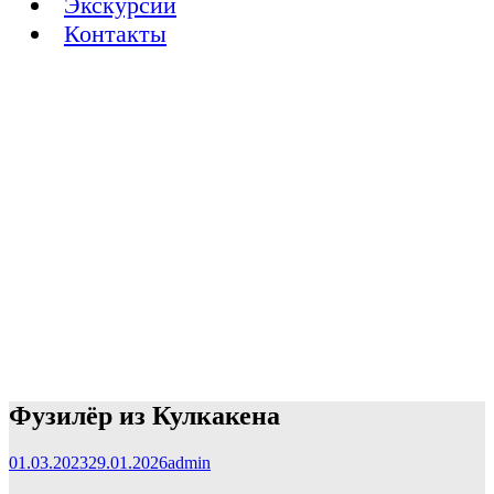
Экскурсии
Контакты
Фузилёр из Кулкакена
01.03.2023
29.01.2026
admin