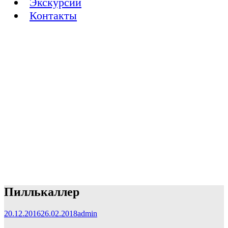
Экскурсии
Контакты
Пиллькаллер
20.12.2016
26.02.2018
admin