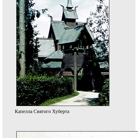
Капелла Святого Хуберта