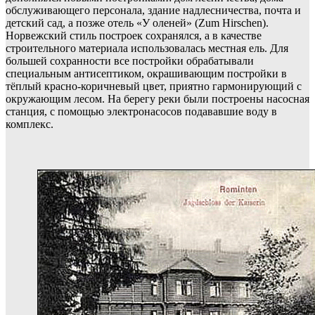
обслуживающего персонала, здание надлесничества, почта и
детский сад, а позже отель «У оленей» (Zum Hirschen).
Норвежский стиль построек сохранялся, а в качестве
строительного материала использовалась местная ель. Для
большей сохранности все постройки обрабатывали
специальным антисептиком, окрашивающим постройки в
тёплый красно-коричневый цвет, приятно гармонирующий с
окружающим лесом. На берегу реки были построены насосная
станция, с помощью электронасосов подававшие воду в
комплекс.