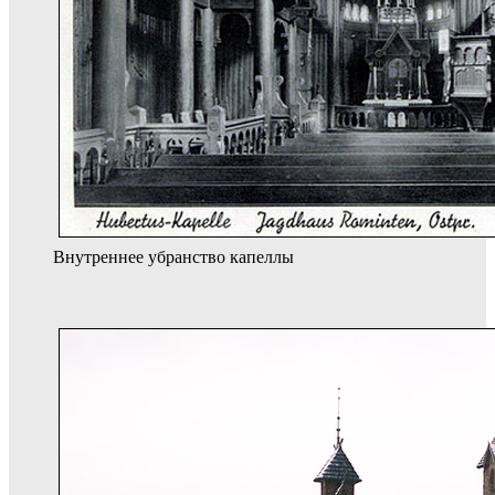
Внутреннее убранство капеллы