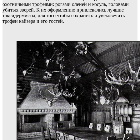
охотничьими трофеями: рогами оленей и косуль, головами
убитых зверей. К их оформлению привлекались лучшие
таксидермисты, для того чтобы сохранить и увековечить
трофеи кайзера и его гостей.