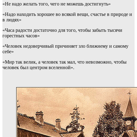
«Не надо желать того, чего не можешь достигнуть»
«Надо находить хорошее во всякой вещи, счастье в природе и
в людях»
«Часа радости достаточно для того, чтобы забыть тысячи
горестных часов»
«Человек недоверчивый причиняет зло ближнему и самому
себе»
«Мир так велик, а человек так мал, что невозможно, чтобы
человек был центром вселенной».