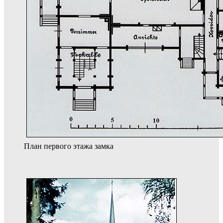
План первого этажа замка