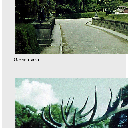
Олений мост