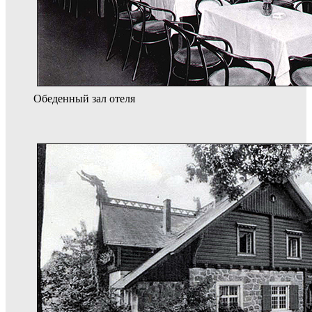
Обеденный зал отеля