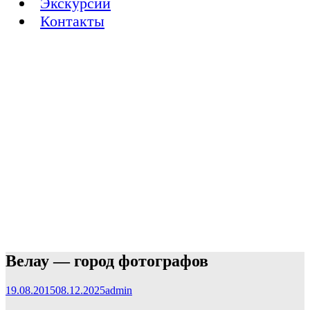
Экскурсии
Контакты
Велау — город фотографов
19.08.2015
08.12.2025
admin