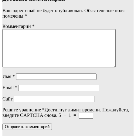
Ваш адрес email не будет опубликован.
Обязательные поля
помечены
*
Комментарий
*
Имя
*
Email
*
Сайт
Решите уравнение
*
Достигнут лимит времени. Пожалуйста,
введите CAPTCHA снова.
5
+
1
=