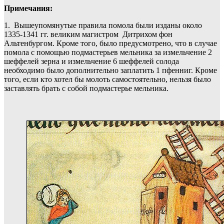
Примечания:
1. Вышеупомянутые правила помола были изданы около
1335-1341 гг. великим магистром Дитрихом фон
Альтенбургом. Кроме того, было предусмотрено, что в случае
помола с помощью подмастерьев мельника за измельчение 2
шеффелей зерна и измельчение 6 шеффелей солода
необходимо было дополнительно заплатить 1 пфенниг. Кроме
того, если кто хотел бы молоть самостоятельно, нельзя было
заставлять брать с собой подмастерье мельника.