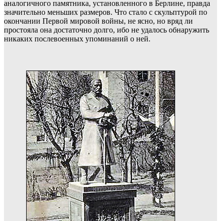
аналогичного памятника, установленного в Берлине, правда
значительно меньших размеров. Что стало с скульптурой по
окончании Первой мировой войны, не ясно, но вряд ли
простояла она достаточно долго, ибо не удалось обнаружить
никаких послевоенных упоминаний о ней.