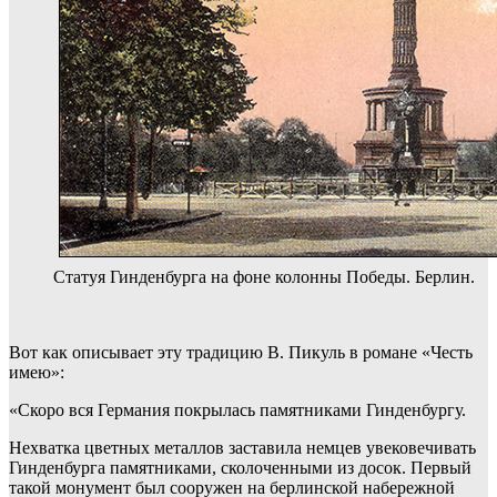
Статуя Гинденбурга на фоне колонны Победы. Берлин.
Вот как описывает эту традицию В. Пикуль в романе «Честь
имею»:
«Скоро вся Германия покрылась памятниками Гинденбургу.
Нехватка цветных металлов заставила немцев увековечивать
Гинденбурга памятниками, сколоченными из досок. Первый
такой монумент был сооружен на берлинской набережной