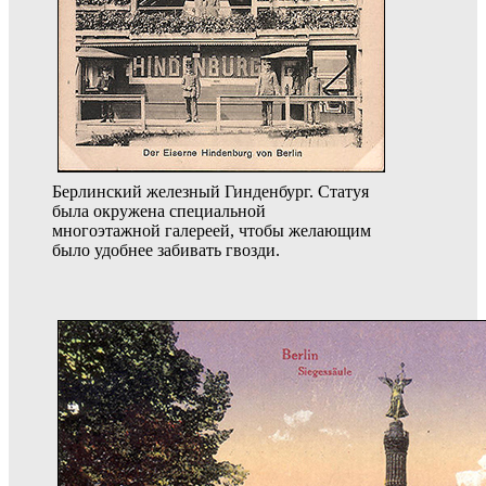
Берлинский железный Гинденбург. Статуя
была окружена специальной
многоэтажной галереей, чтобы желающим
было удобнее забивать гвозди.