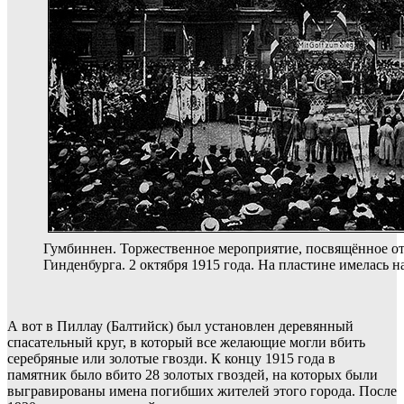
Гумбиннен. Торжественное мероприятие, посвящённое 
Гинденбурга. 2 октября 1915 года. На пластине имелась на
А вот в Пиллау (Балтийск) был установлен деревянный
спасательный круг, в который все желающие могли вбить
серебряные или золотые гвозди. К концу 1915 года в
памятник было вбито 28 золотых гвоздей, на которых были
выгравированы имена погибших жителей этого города. После