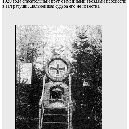
1920 года спасательный круг с именными гвоздями перенесли
в зал ратуши. Дальнейшая судьба его не известна.