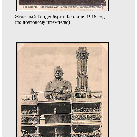
Железный Гинденбург в Берлине. 1916 год
(по почтовому штемпелю)