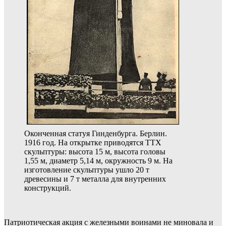
Оконченная статуя Гинденбурга. Берлин.
1916 год. На открытке приводятся ТТХ
скульптуры: высота 15 м, высота головы
1,55 м, диаметр 5,14 м, окружность 9 м. На
изготовление скульптуры ушло 20 т
древесины и 7 т металла для внутренних
конструкций.
Патриотическая акция с железными воинами не миновала и