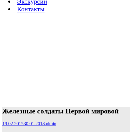
Экскурсии
Контакты
Железные солдаты Первой мировой
19.02.2015
30.01.2018
admin