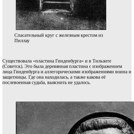
Спасательный круг с железным крестом из
Пиллау
Существовала «пластина Гинденбурга» и в Тильзите
(Советск). Это была деревянная пластина с изображением
лица Гинденбурга и аллегорическими изображениями воина и
защитницы. Где она находилась, а также какова её
послевоенная судьба, выяснить не удалось.