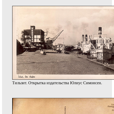
Тильзит. Открытка издательства Юлиус Симонсен.