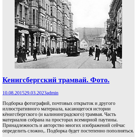
Кенигсбергский трамвай. Фото.
10.08.2015
29.03.2023
admin
Подборка фотографий, почтовых открыток и другого
иллюстративного материала, касающегося истории
кёнигсбергского (и калининградского) трамвая. Часть
материалов собрана на просторах всемирной паутины.
Принадлежность и авторство многих изображений сейчас
определить сложно,. Подборка будет постепенно пополняться.