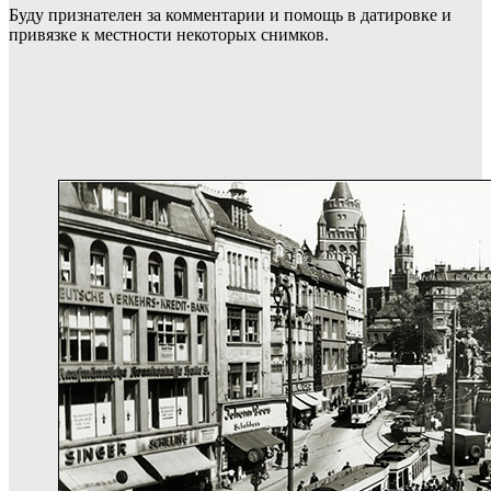
Буду признателен за комментарии и помощь в датировке и
привязке к местности некоторых снимков.