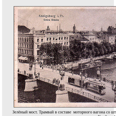
Зелёный мост. Трамвай в составе моторного вагона со 