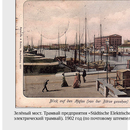
Зелёный мост. Трамвай предприятия «Städtische Elektrisch
электрический трамвай). 1902 год (по почтовому штемпе