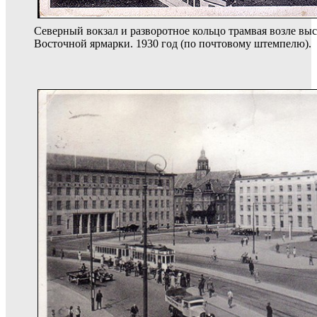
Северный вокзал и разворотное кольцо трамвая возле вы
Восточной ярмарки. 1930 год (по почтовому штемпелю).