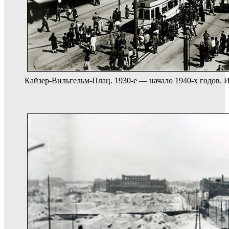
Кайзер-Вильгельм-Плац. 1930-е — начало 1940-х годов. 