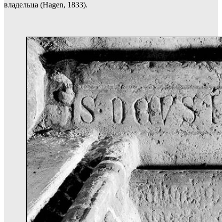
владельца (Hagen, 1833).