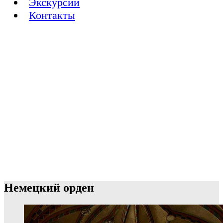
Экскурсии
Контакты
Немецкий орден