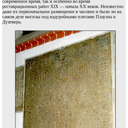
современное время, так и особенно во время
реставрационных работ XIX — начала XX веков. Неизвестно
даже их первоначальное размещение в часовне и были ли на
самом деле могилы под надгробными плитами Плауэна и
Дуземера.