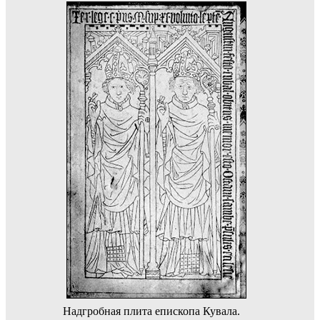
Надгробная плита епископа Кувала.