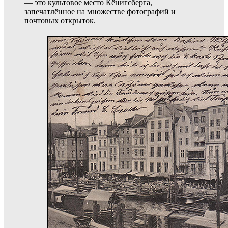
— это культовое место Кёнигсберга,
запечатлённое на множестве фотографий и
почтовых открыток.