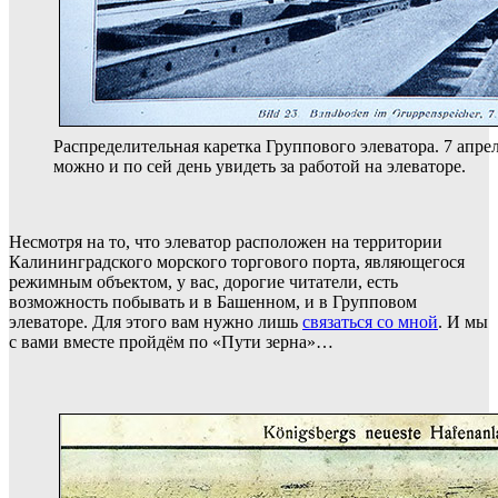
Распределительная каретка Группового элеватора. 7 апрел
можно и по сей день увидеть за работой на элеваторе.
Несмотря на то, что элеватор расположен на территории
Калининградского морского торгового порта, являющегося
режимным объектом, у вас, дорогие читатели, есть
возможность побывать и в Башенном, и в Групповом
элеваторе. Для этого вам нужно лишь
связаться со мной
. И мы
с вами вместе пройдём по «Пути зерна»…