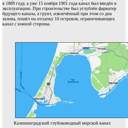
в 1889 году, а уже 15 ноября 1901 года канал был введён в
эксплуатацию. При строительстве был углублён фарватер
будущего канала, а грунт, извлечённый при этом со дна
залива, пошёл на отсыпку 10 островов, ограничивающих
канал с южной стороны.
Калининградский глубоководный морской канал