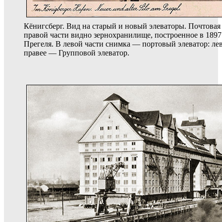
Кёнигсберг. Вид на старый и новый элеваторы. Почтовая о
правой части видно зернохранилище, построенное в 1897
Прегеля. В левой части снимка — портовый элеватор: ле
правее — Групповой элеватор.