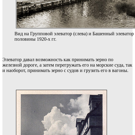
Вид на Групповой элеватор (слева) и Башенный элеватор 
половины 1920-х гг.
Элеватор давал возможность как принимать зерно по
железной дороге, а затем перегружать его на морские суда, так
и наоборот, принимать зерно с судов и грузить его в вагоны.