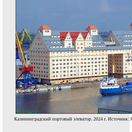
Калининградский портовый элеватор. 2024 г. Источник: 