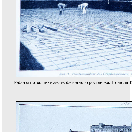
Работы по заливке железобетонного ростверка. 15 июля 1