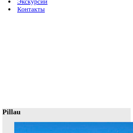
Экскурсии
Контакты
Pillau