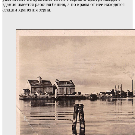
здания имеется рабочая башня, а по краям от неё находятся
секции хранения зерна.