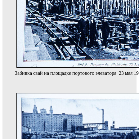
Забивка свай на площадке портового элеватора. 23 мая 19