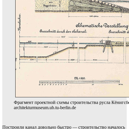
Фрагмент проектной схемы строительства русла Кёнигсбе
architekturmuseum.ub.tu-berlin.de
Построили канал довольно быстро — строительство началось