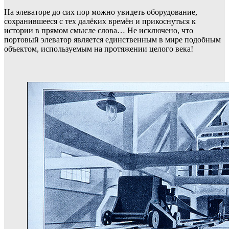
На элеваторе до сих пор можно увидеть оборудование,
сохранившееся с тех далёких времён и прикоснуться к
истории в прямом смысле слова… Не исключено, что
портовый элеватор является единственным в мире подобным
объектом, используемым на протяжении целого века!