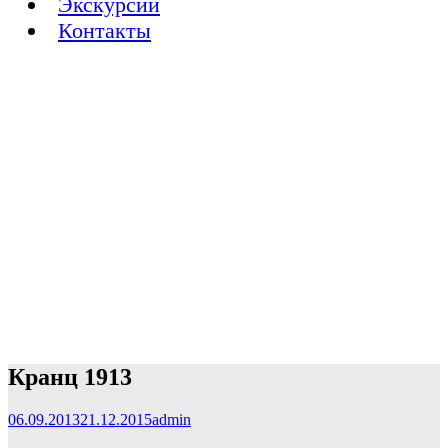
Экскурсии
Контакты
Кранц 1913
06.09.2013
21.12.2015
admin