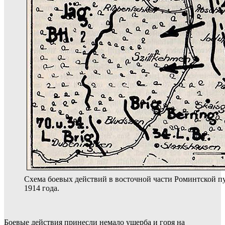
Схема боевых действий в восточной части Роминтской 
1914 года.
Боевые действия принесли немало ущерба и горя на