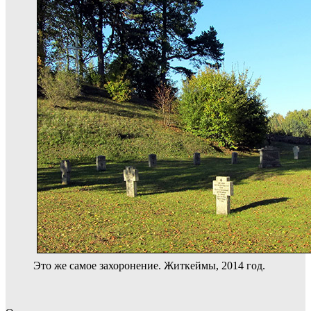
Это же самое захоронение. Житкеймы, 2014 год.