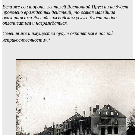
Если же со стороны жителей Восточной Пруссии не будет
проявлено враждебных действий, то всякая малейшая
оказанная ими Российским войскам услуга будет щедро
оплачиваться и награждаться.
Селения же и имущества будут охраняться в полной
2
неприкосновенности».