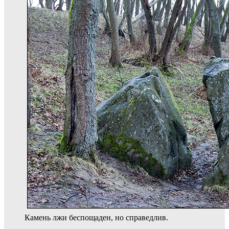
Камень лжи беспощаден, но справедлив.