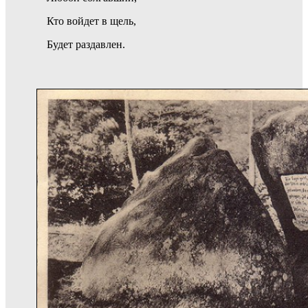
Кто войдет в щель,
Будет раздавлен.