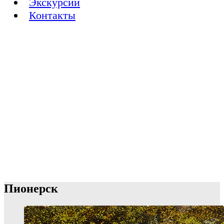
Экскурсии
Контакты
Пионерск