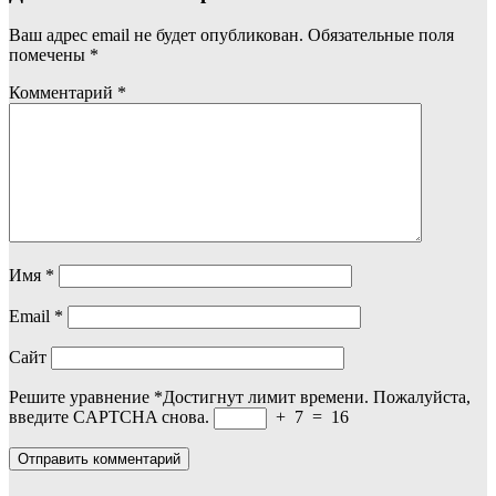
Ваш адрес email не будет опубликован.
Обязательные поля
помечены
*
Комментарий
*
Имя
*
Email
*
Сайт
Решите уравнение
*
Достигнут лимит времени. Пожалуйста,
введите CAPTCHA снова.
+
7
=
16