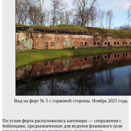
Вид на форт № 5 с горжевой стороны. Ноябрь 2021 года.
По углам форта расположились капониры — сооружения с
бойницами, предназначенные для ведения фланкового (или