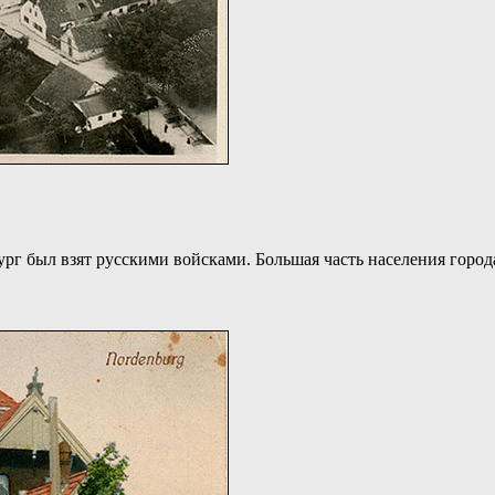
ург был взят русскими войсками. Большая часть населения город