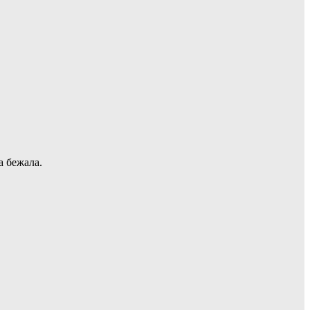
а бежала.