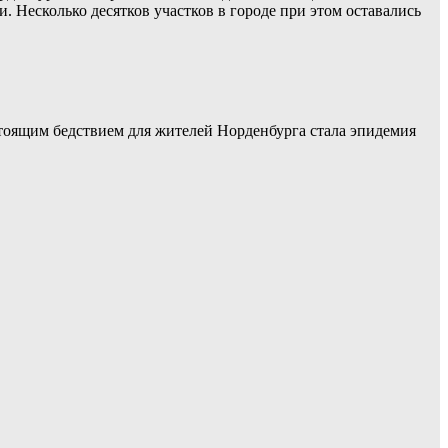
и. Несколько десятков участков в городе при этом оставались
стоящим бедствием для жителей Норденбурга стала эпидемия