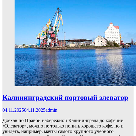
Калининградский портовый элеватор
04.11.2025
04.11.2025
admin
Доехав по Правой набережной Калининграда до кофейни
«Элеватор», можно не только попить хорошего кофе, но и
увидеть, например, мачты самого крупного учебного