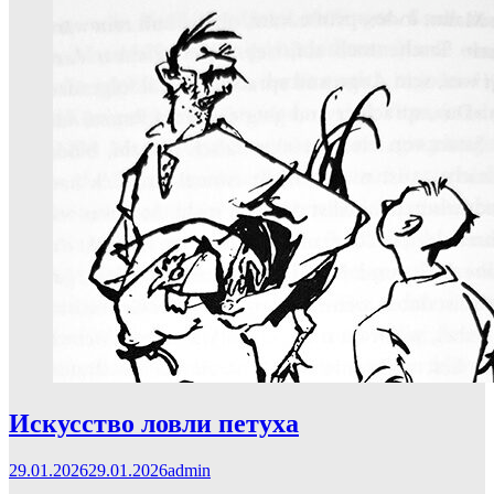
Искусство ловли петуха
29.01.2026
29.01.2026
admin