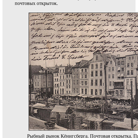
почтовых открыток.
Рыбный рынок Кёнигсберга. Почтовая открытка. Пр