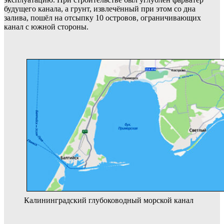
будущего канала, а грунт, извлечённый при этом со дна
залива, пошёл на отсыпку 10 островов, ограничивающих
канал с южной стороны.
Калининградский глубоководный морской канал