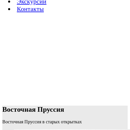
Экскурсии
Контакты
Восточная Пруссия
Восточная Пруссия в старых открытках