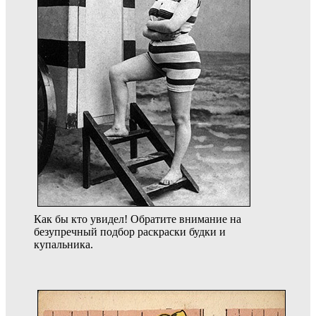
Как бы кто увидел! Обратите внимание на
безупречный подбор раскраски будки и
купальника.