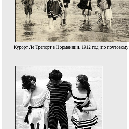
Курорт Ле Трепорт в Нормандии. 1912 год (по почтовому