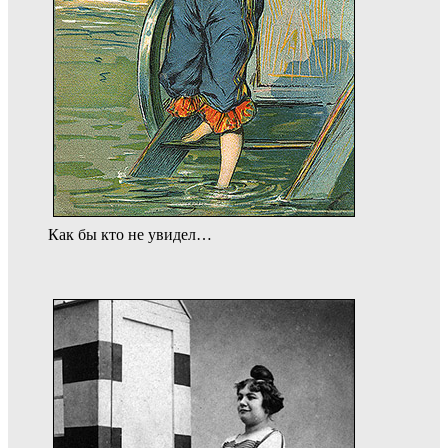
Как бы кто не увидел…