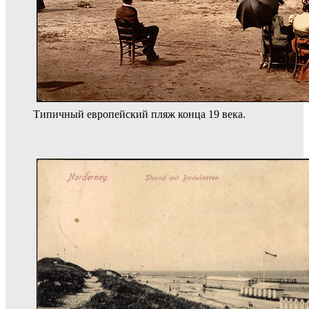
Типичный европейский пляж конца 19 века.