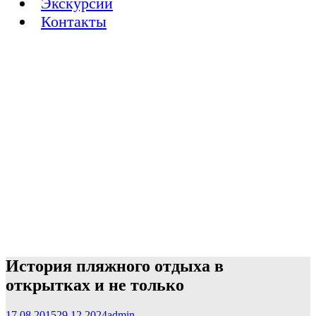
Экскурсии
Контакты
История пляжного отдыха в
открытках и не только
17.08.2015
29.12.2024
admin