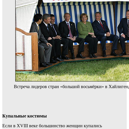
Встреча лидеров стран «большой восьмёрки» в Хайлигенд
Купальные костюмы
Если в XVIII веке большинство женщин купались