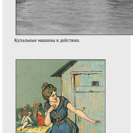
Купальные машины в действии.