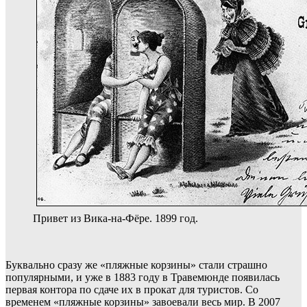
Привет из Вика-на-Фёре. 1899 год.
Буквально сразу же «пляжные корзины» стали страшно
популярными, и уже в 1883 году в Травемюнде появилась
первая контора по сдаче их в прокат для туристов. Со
временем «пляжные корзины» завоевали весь мир. В 2007