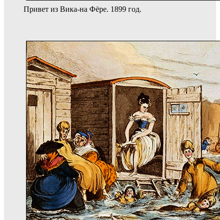
Привет из Вика-на Фёре. 1899 год.