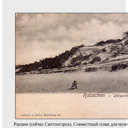
Раушен (сейчас Светлогорск). Совместный пляж для муж