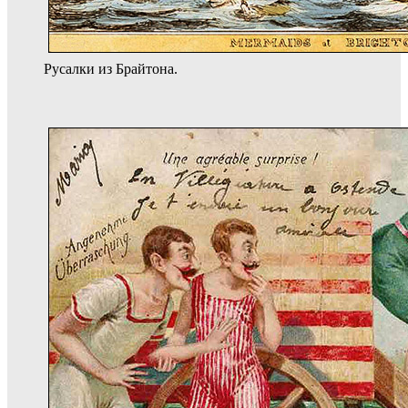
Русалки из Брайтона.