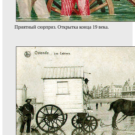
Приятный сюрприз. Открытка конца 19 века.