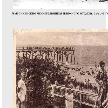
Американские любительницы пляжного отдыха. 1920-е г