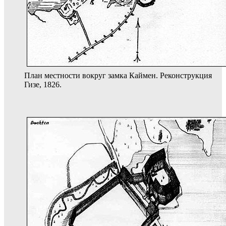
План местности вокруг замка Каймен. Реконструкция
Гизе, 1826.