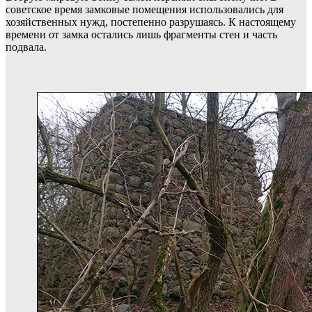
советское время замковые помещения использовались для
хозяйственных нужд, постепенно разрушаясь. К настоящему
времени от замка остались лишь фрагменты стен и часть
подвала.