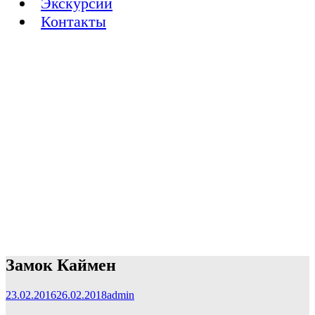
Экскурсии
Контакты
Замок Каймен
23.02.2016
26.02.2018
admin