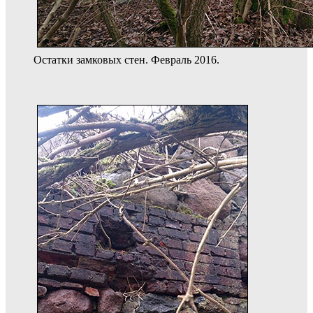
Остатки замковых стен. Февраль 2016.