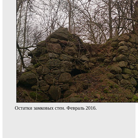
Остатки замковых стен. Февраль 2016.