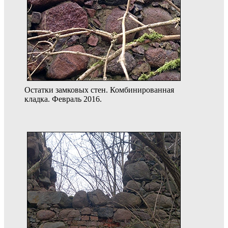
Остатки замковых стен. Комбинированная
кладка. Февраль 2016.