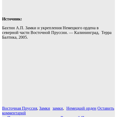
Источник:
Бахтин А.П. Замки и укрепления Немецкого ордена в
северной части Восточной Пруссии. — Калининград, Терра
Балтика, 2005.
Восточная Пруссия
,
Замки
замки
,
Немецкий орден
Оставить
комментарий