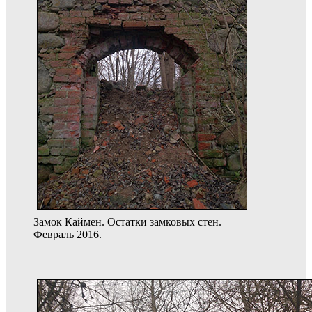
Замок Каймен. Остатки замковых стен.
Февраль 2016.