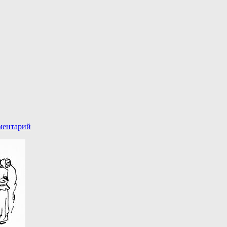
ментарий