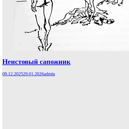
Неистовый сапожник
09.12.2025
29.01.2026
admin