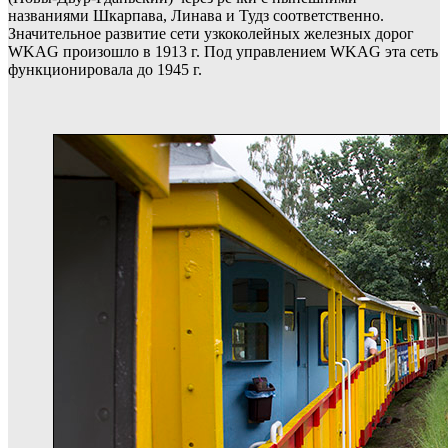
названиями Шкарпава, Линава и Тудз соответственно.
Значительное развитие сети узкоколейных железных дорог
WKAG произошло в 1913 г. Под управлением WKAG эта сеть
функционировала до 1945 г.