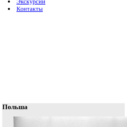
Экскурсии
Контакты
Польша