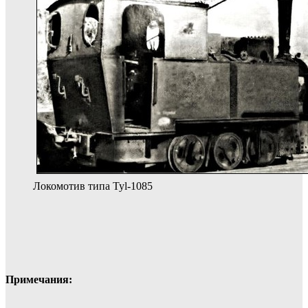
Локомотив типа Tyl-1085
Примечания: