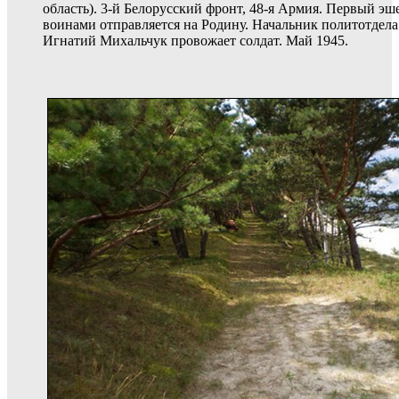
область). 3-й Белорусский фронт, 48-я Армия. Первый э
воинами отправляется на Родину. Начальник политотдел
Игнатий Михальчук провожает солдат. Май 1945.