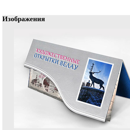
Изображения