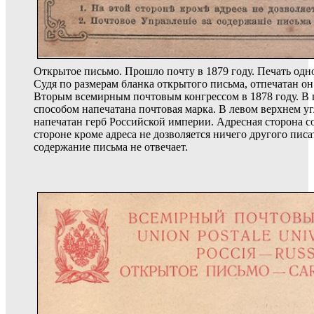
Открытое письмо. Прошло почту в 1879 году. Печать одноц
Судя по размерам бланка открытого письма, отпечатан он
Вторым всемирным почтовым конгрессом в 1878 году. В 
способом напечатана почтовая марка. В левом верхнем у
напечатан герб Российской империи. Адресная сторона с
стороне кроме адреса не дозволяется ничего другого писа
содержание письма не отвечает.