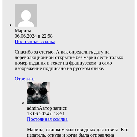
Марина
06.06.2024 в 22:58
Постоянная ссылка
Спасибо за статью. А как определить дату на
дореволюционной открытке без марки? есть только
номер издания и текст на французском, а само
изображение подписано на русском языке.
Ответить
admin
Автор записи
13.06.2024 в 18:51
Постоянная ссылка
Марина, слишком мало вводных для ответа. Кто
издатель, откуда и когда была отправлена