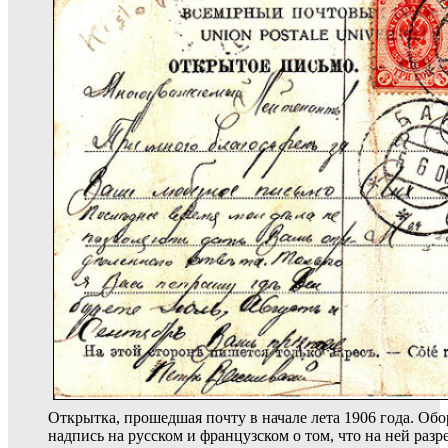
Открытка, прошедшая почту в начале лета 1906 года. Обо
надпись на русском и французском о том, что на ней разр