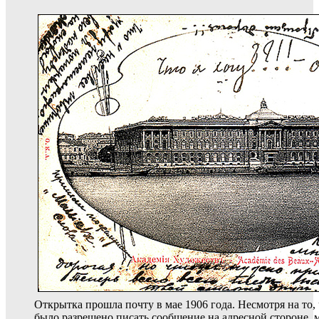
Открытка прошла почту в мае 1906 года. Несмотря на то, 
было разрешено писать сообщение на адресной стороне, 