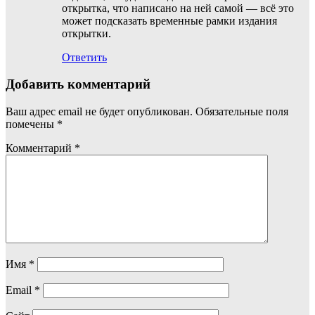
открытка, что написано на ней самой — всё это
может подсказать временные рамки издания
открытки.
Ответить
Добавить комментарий
Ваш адрес email не будет опубликован.
Обязательные поля
помечены
*
Комментарий
*
Имя
*
Email
*