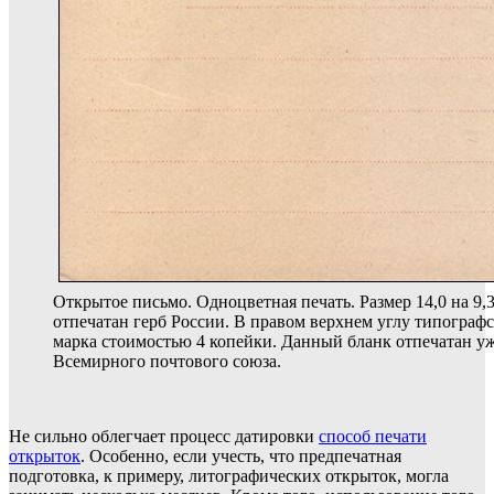
Открытое письмо. Одноцветная печать. Размер 14,0 на 9,3
отпечатан герб России. В правом верхнем углу типограф
марка стоимостью 4 копейки. Данный бланк отпечатан уж
Всемирного почтового союза.
Не сильно облегчает процесс датировки
способ печати
открыток
. Особенно, если учесть, что предпечатная
подготовка, к примеру, литографических открыток, могла