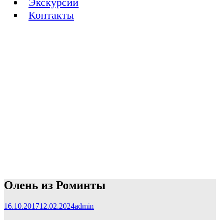
Экскурсии
Контакты
Олень из Роминты
16.10.2017
12.02.2024
admin