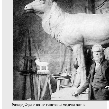
Рихард Фризе возле гипсовой модели оленя.