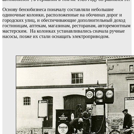
Основу бензобизнеса поначалу составляли небольшие
одиночные колонки, расположенные на обочинах дорог и
городских улиц, и обеспечивающие дополнительный доход
гостиницам, аптекам, магазинам, ресторанам, авторемонтным
мастерским. На колонках устанавливались сначала ручные
насосы, позже их стали оснащать электроприводом.