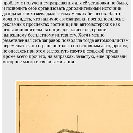
проблем с получением разрешения для её установки не было,
и позволить себе организовать дополнительный источник
дохода могли хозяева даже самых мелких бизнесов. Часто
можно видеть, что наличие автозаправки преподносилось в
рекламных проспектах гостиниц или автомастерских как
некая дополнительная опция для клиентов, сродни
нынешнему бесплатному интернету. Хотя именно
разветвлённая сеть заправок позволяла тогда автомобилистам
перемещаться по стране не только по основным автодорогам,
не опасаясь при этом заглохнуть где-то в сельской глуши.
Кроме всего прочего, на заправках, зачастую, ещё продавали
моторное масло и свечи зажигания.