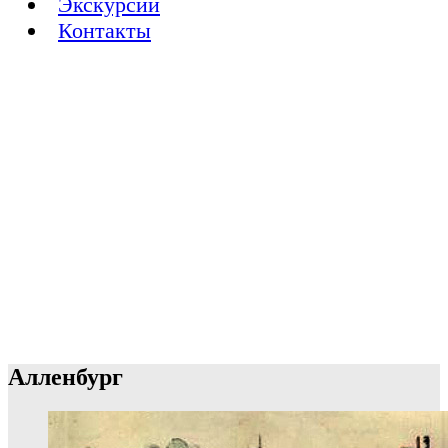
Экскурсии
Контакты
Алленбург