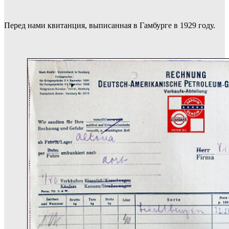
Перед нами квитанция, выписанная в Гамбурге в 1929 году.