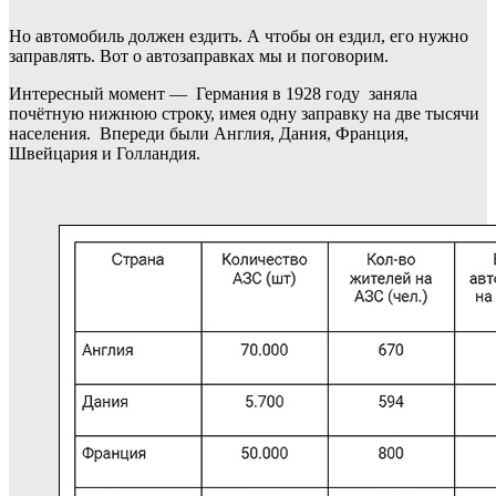
Но автомобиль должен ездить. А чтобы он ездил, его нужно
заправлять. Вот о автозаправках мы и поговорим.
Интересный момент — Германия в 1928 году заняла
почётную нижнюю строку, имея одну заправку на две тысячи
населения. Впереди были Англия, Дания, Франция,
Швейцария и Голландия.