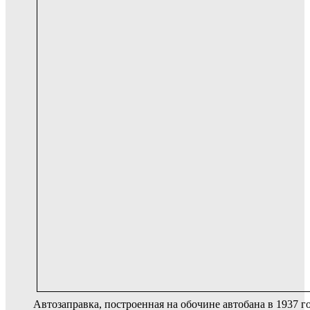
Автозаправка, построенная на обочине автобана в 1937 г