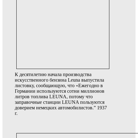
К десятилетию начала производства
искусственного бензина Leuna выпустила
листовку, сообщающую, что «
Ежегодно в
Германии используются сотни миллионов
литров топлива LEUNA, потому что
заправочные станции LEUNA пользуются
доверием немецких автомобилистов.” 1937
г.