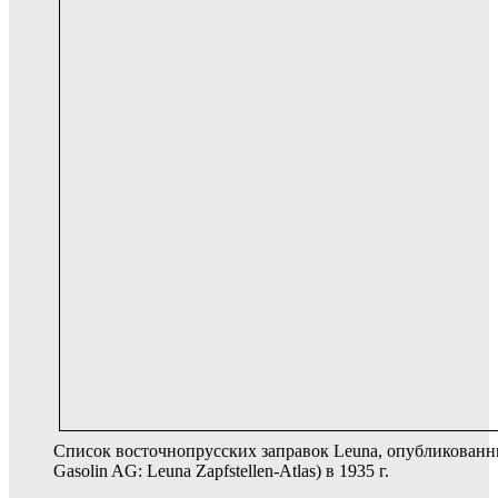
Список восточнопрусских заправок Leuna, опубликованны
Gasolin AG: Leuna Zapfstellen-Atlas) в 1935 г.