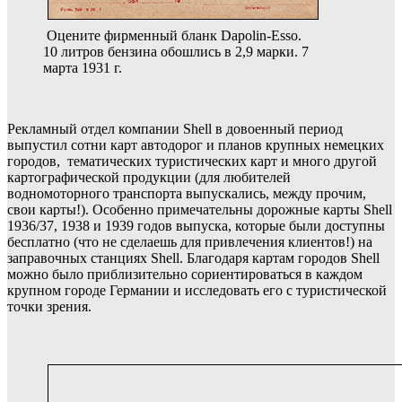
Оцените фирменный бланк Dapolin-Esso.
10 литров бензина обошлись в 2,9 марки.
7
марта 1931 г.
Рекламный отдел компании Shell в довоенный период
выпустил сотни карт автодорог и планов крупных немецких
городов, тематических туристических карт и много другой
картографической продукции
(для любителей
водномоторного транспорта выпускались, между прочим,
свои карты!). Особенно примечательны дорожные карты Shell
1936/37, 1938 и 1939 годов выпуска, которые были доступны
бесплатно (что не сделаешь для привлечения клиентов!) на
заправочных станциях Shell. Благодаря картам городов Shell
можно было приблизительно сориентироваться в каждом
крупном городе Германии и исследовать его с туристической
точки зрения.