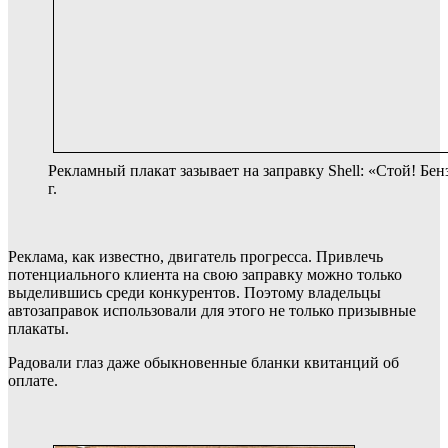
Рекламный плакат зазывает на заправку Shell: «Стой! Бен
г.
Реклама, как известно, двигатель прогресса. Привлечь
потенциального клиента на свою заправку можно только
выделившись среди конкурентов. Поэтому владельцы
автозаправок использовали для этого не только призывные
плакаты.
Радовали глаз даже обыкновенные бланки квитанций об
оплате.