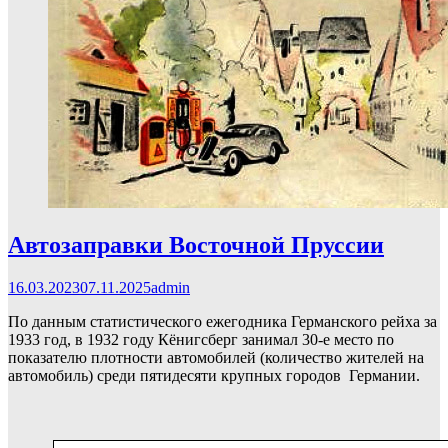
Автозаправки Восточной Пруссии
16.03.2023
07.11.2025
admin
По данным статистического ежегодника Германского рейха за
1933 год, в 1932 году Кёнигсберг занимал 30-е место по
показателю плотности автомобилей (количество жителей на
автомобиль) среди пятидесяти крупных городов Германии.